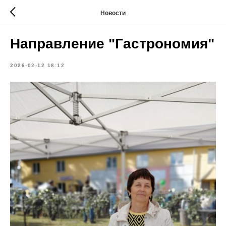
Новости
Направление "Гастрономия"
2026-02-12 18:12