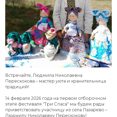
Встречайте, Людмила Николаевна
Перескокова – мастер уюта и хранительница
традиций!
14 февраля 2026 года на первом отборочном
этапе фестиваля "Три Спаса" мы будем рады
приветствовать участницу из села Лазарево –
Людмилу Николаевну Перескокову!