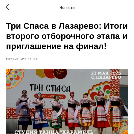
Новости
Три Спаса в Лазарево: Итоги
второго отборочного этапа и
приглашение на финал!
2026-05-29 11:00