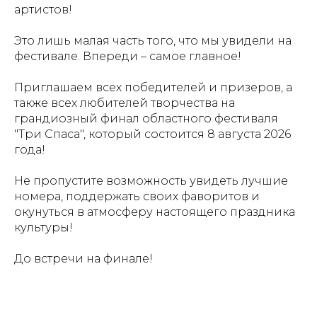
артистов!
Это лишь малая часть того, что мы увидели на
фестивале. Впереди – самое главное!
Приглашаем всех победителей и призеров, а
также всех любителей творчества на
грандиозный финал областного фестиваля
"Три Спаса", который состоится 8 августа 2026
года!
Не пропустите возможность увидеть лучшие
номера, поддержать своих фаворитов и
окунуться в атмосферу настоящего праздника
культуры!
До встречи на финале!