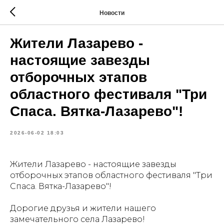
Новости
Жители Лазарево -
настоящие завезды
отборочных этапов
областного фестиваля "Три
Спаса. Вятка-Лазарево"!
2026-06-02 18:03
Жители Лазарево - настоящие завезды
отборочных этапов областного фестиваля "Три
Спаса. Вятка-Лазарево"!
Дорогие друзья и жители нашего
замечательного села Лазарево!