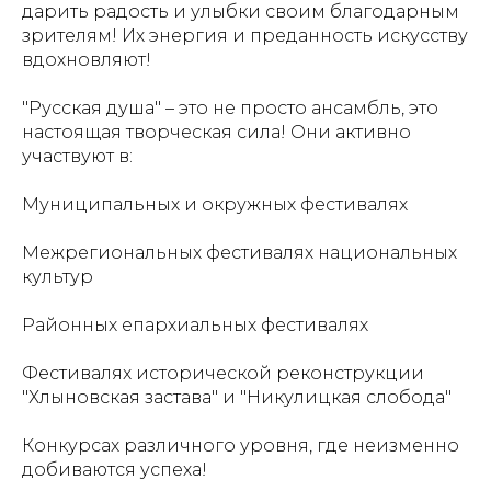
дарить радость и улыбки своим благодарным
зрителям! Их энергия и преданность искусству
вдохновляют!
"Русская душа" – это не просто ансамбль, это
настоящая творческая сила! Они активно
участвуют в:
Муниципальных и окружных фестивалях
Межрегиональных фестивалях национальных
культур
Районных епархиальных фестивалях
Фестивалях исторической реконструкции
"Хлыновская застава" и "Никулицкая слобода"
Конкурсах различного уровня, где неизменно
добиваются успеха!