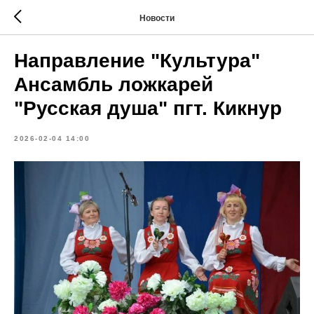
Новости
Направление "Культура"
Ансамбль ложкарей
"Русская душа" пгт. Кикнур
2026-02-04 14:00