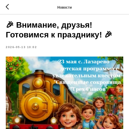
Новости
🎉 Внимание, друзья!
Готовимся к празднику! 🎉
2026-05-13 10:02