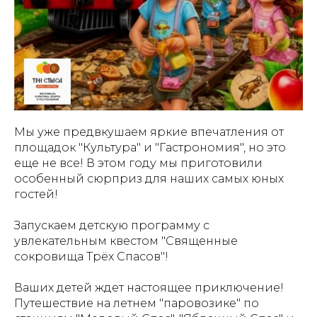
Мы уже предвкушаем яркие впечатления от
площадок "Культура" и "Гастрономия", но это
еще не все! В этом году мы приготовили
особенный сюрприз для наших самых юных
гостей!
Запускаем детскую программу с
увлекательным квестом "Священные
сокровища Трёх Спасов"!
Ваших детей ждет настоящее приключение!
Путешествие на летнем "паровозике" по